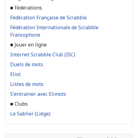
■ Fédérations
Fédération Française de Scrabble
Fédération Internationale de Scrabble
Francophone
■ Jouer en ligne
Internet Scrabble Club (ISC)
Duels de mots
Eliot
Listes de mots
S'entrainer avec Elimots
■ Clubs
Le Sablier (Liège)