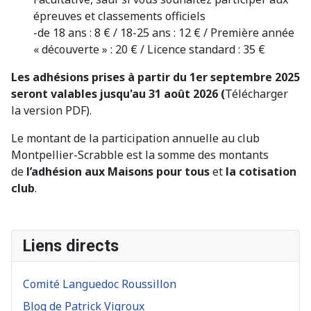
épreuves et classements officiels
-de 18 ans : 8 € / 18-25 ans : 12 € / Première année
« découverte » : 20 € / Licence standard : 35 €
Les adhésions prises à partir du 1er septembre 2025
seront valables jusqu'au 31 août 2026 (
Télécharger
la version PDF).
Le montant de la participation annuelle au club
Montpellier-Scrabble est la somme des montants
de
l’adhésion aux Maisons pour tous
et
la cotisation
club
.
Liens directs
Comité Languedoc Roussillon
Blog de Patrick Vigroux