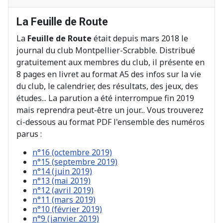
La Feuille de Route
La
Feuille de Route
était depuis mars 2018 le
journal du club Montpellier-Scrabble. Distribué
gratuitement aux membres du club, il présente en
8 pages en livret au format A5 des infos sur la vie
du club, le calendrier, des résultats, des jeux, des
études... La parution a été interrompue fin 2019
mais reprendra peut-être un jour... Vous trouverez
ci-dessous au format PDF l'ensemble des numéros
parus :
n°16 (octembre 2019)
n°15 (septembre 2019)
n°14 (juin 2019)
n°13 (mai 2019)
n°12 (avril 2019)
n°11 (mars 2019)
n°10 (février 2019)
n°9 (janvier 2019)