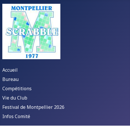
Accueil
Bureau
Compétitions
Vie du Club
Festival de Montpellier 2026
Infos Comité