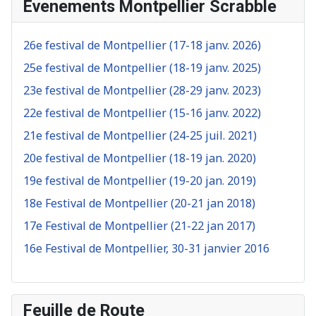
Evenements Montpellier Scrabble
26e festival de Montpellier (17-18 janv. 2026)
25e festival de Montpellier (18-19 janv. 2025)
23e festival de Montpellier (28-29 janv. 2023)
22e festival de Montpellier (15-16 janv. 2022)
21e festival de Montpellier (24-25 juil. 2021)
20e festival de Montpellier (18-19 jan. 2020)
19e festival de Montpellier (19-20 jan. 2019)
18e Festival de Montpellier (20-21 jan 2018)
17e Festival de Montpellier (21-22 jan 2017)
16e Festival de Montpellier, 30-31 janvier 2016
Feuille de Route